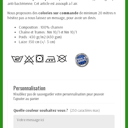
anti-bactérienne. Cet article est assoupli a l air.
Nous proposons des
colories sur commande
de minimum 20 mètres n
hésitez pas a nous laissez un message, pour avoir un devis.
Composition : 100% chanvre
Chaîne et Trames : Nm 10/1 et Nm 10/1
Poids : 430 gr/m2 (430 gsm)
Laize :150 cm (+/- 3 cm)
Personnalisation
N'oubliez pas de sauvegarder votre personnalisation pour pouvoir
l'ajouter au panier
Quelle couleur souhaitez vous ?
(250 caractères max)