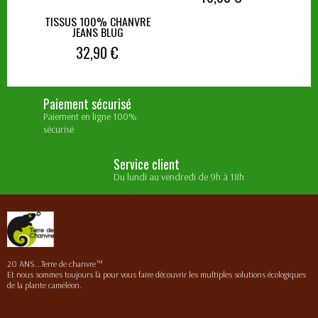
TISSUS 100% CHANVRE
JEANS BLUG
32,90 €
Paiement sécurisé
Paiement en ligne 100%
sécurisé
Service client
Du lundi au vendredi de 9h à 18h
20 ANS...Terre de chanvre™
Et nous sommes toujours là pour vous faire découvrir les multiples solutions écologiques
de la plante caméléon.