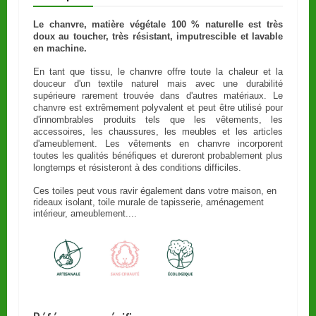
Le chanvre, matière végétale 100 % naturelle est très
doux au toucher, très résistant, imputrescible et lavable
en machine.
En tant que tissu, le chanvre offre toute la chaleur et la
douceur d'un textile naturel mais avec une durabilité
supérieure rarement trouvée dans d'autres matériaux. Le
chanvre est extrêmement polyvalent et peut être utilisé pour
d'innombrables produits tels que les vêtements, les
accessoires, les chaussures, les meubles et les articles
d'ameublement. Les vêtements en chanvre incorporent
toutes les qualités bénéfiques et dureront probablement plus
longtemps et résisteront à des conditions difficiles.
Ces toiles peut vous ravir également dans votre maison, en
rideaux isolant, toile murale de tapisserie, aménagement
intérieur, ameublement....