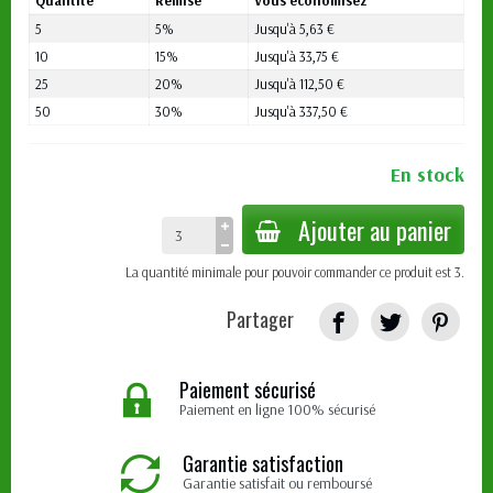
5
5%
Jusqu'à 5,63 €
10
15%
Jusqu'à 33,75 €
25
20%
Jusqu'à 112,50 €
50
30%
Jusqu'à 337,50 €
En stock
Ajouter au panier
La quantité minimale pour pouvoir commander ce produit est 3.
Partager
Paiement sécurisé
Paiement en ligne 100% sécurisé
Garantie satisfaction
Garantie satisfait ou remboursé