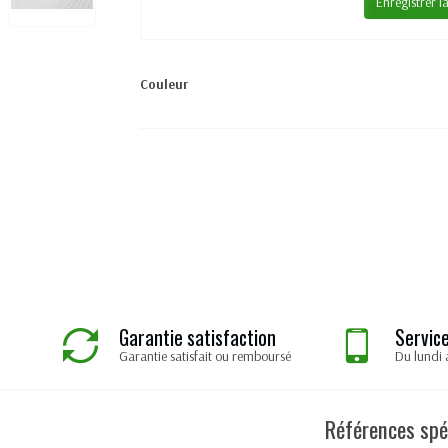
Enregistrer l
Couleur
Garantie satisfaction
Service
Garantie satisfait ou remboursé
Du lundi 
Références spé