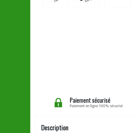
Paiement sécurisé
Paiement en ligne 100% sécurisé
Description