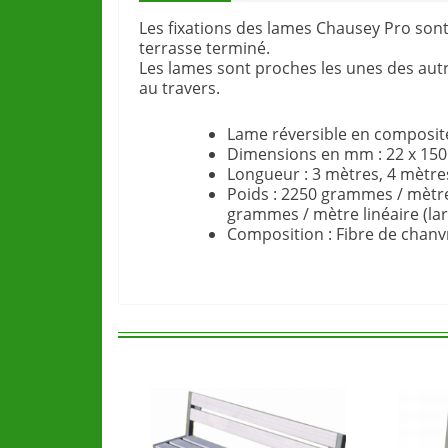
Les fixations des lames Chausey Pro sont
terrasse terminé.
Les lames sont proches les unes des autr
au travers.
Lame réversible en composit
Dimensions en mm : 22 x 150 
Longueur : 3 mètres, 4 mètre
Poids : 2250 grammes / mètre
grammes / mètre linéaire (l
Composition : Fibre de chanv