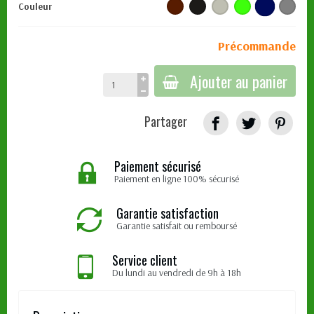
Couleur
Précommande
Ajouter au panier
Partager
Paiement sécurisé
Paiement en ligne 100% sécurisé
Garantie satisfaction
Garantie satisfait ou remboursé
Service client
Du lundi au vendredi de 9h à 18h