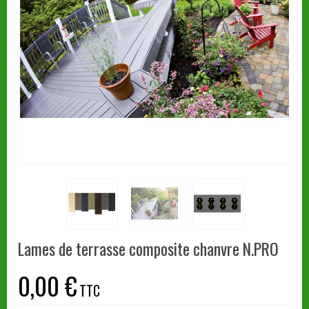
Lames de terrasse composite chanvre N.PRO
0,00 €
TTC