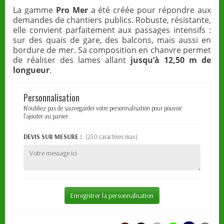
La gamme
Pro Mer
a été créée pour répondre aux
demandes de chantiers publics. Robuste, résistante,
elle convient parfaitement aux passages intensifs :
sur des quais de gare, des balcons, mais aussi en
bordure de mer. Sa composition en chanvre permet
de réaliser des lames allant
jusqu’à 12,50 m de
longueur
.
Personnalisation
N'oubliez pas de sauvegarder votre personnalisation pour pouvoir
l'ajouter au panier
DEVIS SUR MESURE :
(250 caractères max)
Enregistrer la personnalisation