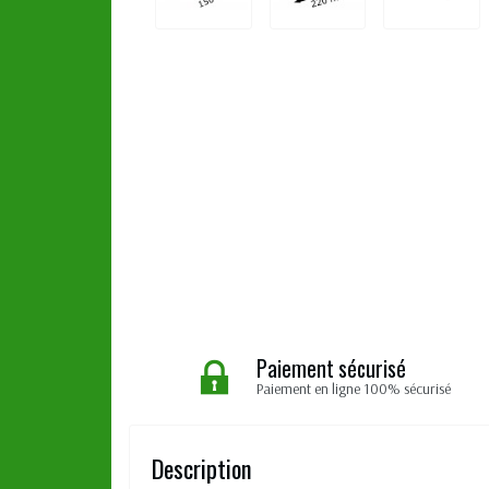
Paiement sécurisé
Paiement en ligne 100% sécurisé
Description