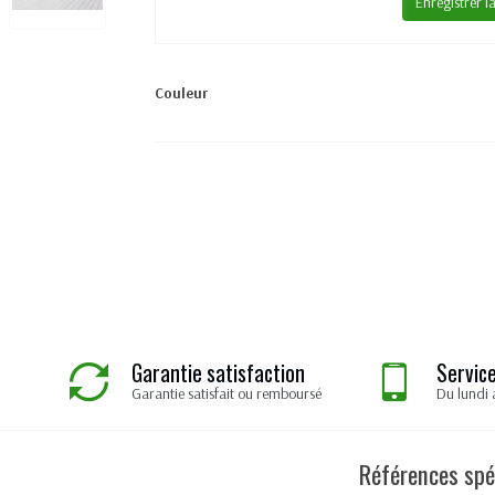
Enregistrer l
Couleur
Garantie satisfaction
Service
Garantie satisfait ou remboursé
Du lundi 
Références spé