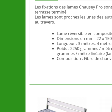
Les fixations des lames Chausey Pro sont
terrasse terminé.
Les lames sont proches les unes des autr
au travers.
Lame réversible en composit
Dimensions en mm : 22 x 150 
Longueur : 3 mètres, 4 mètre
Poids : 2250 grammes / mètre
grammes / mètre linéaire (l
Composition : Fibre de chanv