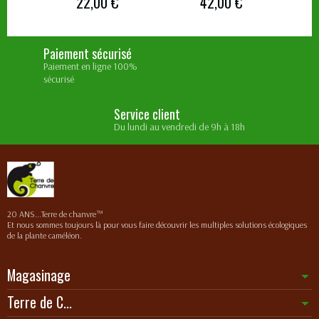
22,00 €
42,00 €
Paiement sécurisé
Paiement en ligne 100%
sécurisé
Service client
Du lundi au vendredi de 9h à 18h
20 ANS...Terre de chanvre™
Et nous sommes toujours là pour vous faire découvrir les multiples solutions écologiques
de la plante caméléon.
Magasinage
Terre de C...