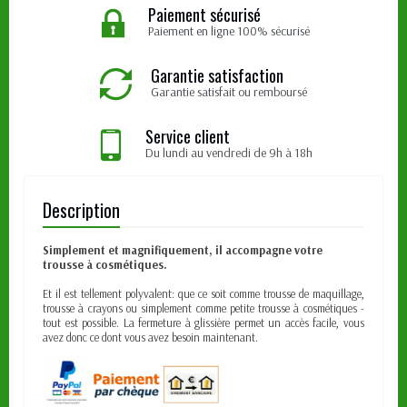
Paiement sécurisé
Paiement en ligne 100% sécurisé
Garantie satisfaction
Garantie satisfait ou remboursé
Service client
Du lundi au vendredi de 9h à 18h
Description
Simplement et magnifiquement, il accompagne votre
trousse à cosmétiques.
Et il est tellement polyvalent: que ce soit comme trousse de maquillage,
trousse à crayons ou simplement comme petite trousse à cosmétiques -
tout est possible. La fermeture à glissière permet un accès facile, vous
avez donc ce dont vous avez besoin maintenant.