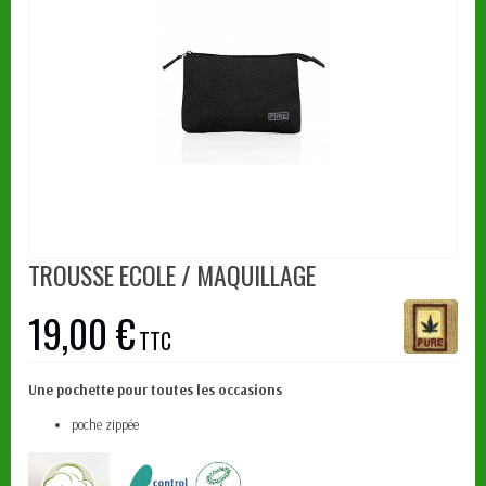
TROUSSE ECOLE / MAQUILLAGE
19,00 €
TTC
Une pochette pour toutes les occasions
poche zippée