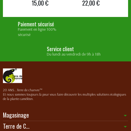
15,00 €
22,00 €
Paiement sécurisé
Paiement en ligne 100%
sécurisé
Service client
Du lundi au vendredi de 9h à 18h
20 ANS...Terre de chanvre™
Et nous sommes toujours là pour vous faire découvrir les multiples solutions écologiques
de la plante caméléon.
Magasinage
Terre de C...