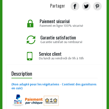
Partager
Paiement sécurisé
Paiement en ligne 100% sécurisé
Garantie satisfaction
Garantie satisfait ou remboursé
Service client
Du lundi au vendredi de 9h à 18h
Description
(Non adapté pour les végétariens - Contient des garnitures
en cuir)