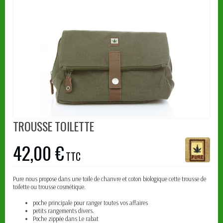
TROUSSE TOILETTE
42,00 €
TTC
Pure nous propose dans une toile de chanvre et coton biologique cette trousse de
toilette ou trousse cosmétique.
poche principale pour ranger toutes vos affaires
petits rangements divers.
Poche zippée dans Le rabat