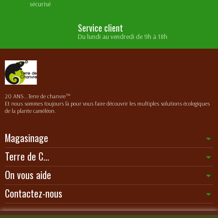
sécurisé
Service client
Du lundi au vendredi de 9h à 18h
20 ANS...Terre de chanvre™
Et nous sommes toujours là pour vous faire découvrir les multiples solutions écologiques
de la plante caméléon.
Magasinage
Terre de C...
On vous aide
Contactez-nous