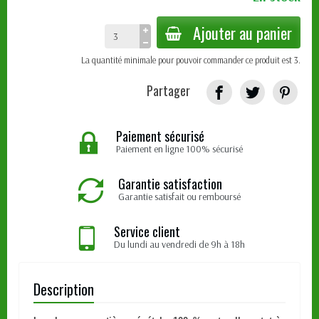
Ajouter au panier
La quantité minimale pour pouvoir commander ce produit est 3.
Partager
Paiement sécurisé
Paiement en ligne 100% sécurisé
Garantie satisfaction
Garantie satisfait ou remboursé
Service client
Du lundi au vendredi de 9h à 18h
Description