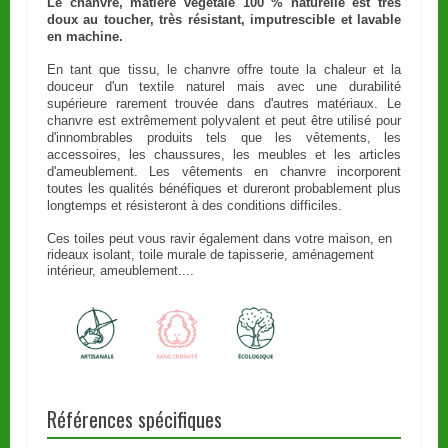
Le chanvre, matière végétale 100 % naturelle est très
doux au toucher, très résistant, imputrescible et lavable
en machine.
En tant que tissu, le chanvre offre toute la chaleur et la
douceur d'un textile naturel mais avec une durabilité
supérieure rarement trouvée dans d'autres matériaux. Le
chanvre est extrêmement polyvalent et peut être utilisé pour
d'innombrables produits tels que les vêtements, les
accessoires, les chaussures, les meubles et les articles
d'ameublement. Les vêtements en chanvre incorporent
toutes les qualités bénéfiques et dureront probablement plus
longtemps et résisteront à des conditions difficiles.
Ces toiles peut vous ravir également dans votre maison, en
rideaux isolant, toile murale de tapisserie, aménagement
intérieur, ameublement....
Références spécifiques