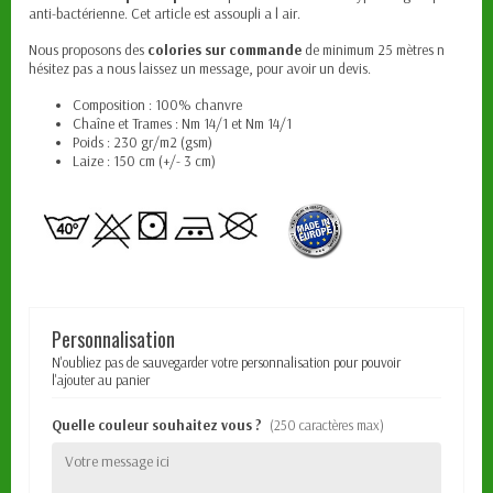
anti-bactérienne. Cet article est assoupli a l air.
Nous proposons des
colories sur commande
de minimum 25 mètres n
hésitez pas a nous laissez un message, pour avoir un devis.
Composition : 100% chanvre
Chaîne et Trames : Nm 14/1 et Nm 14/1
Poids : 230 gr/m2 (gsm)
Laize : 150 cm (+/- 3 cm)
Personnalisation
N'oubliez pas de sauvegarder votre personnalisation pour pouvoir
l'ajouter au panier
Quelle couleur souhaitez vous ?
(250 caractères max)