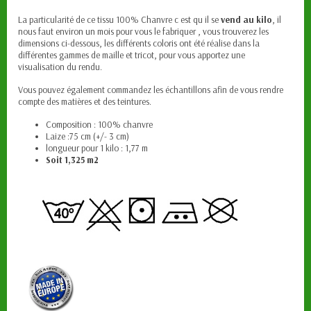
La particularité de ce tissu 100% Chanvre c est qu il se
vend au kilo
, il
nous faut environ un mois pour vous le fabriquer , vous trouverez les
dimensions ci-dessous, les différents coloris ont été réalise dans la
différentes gammes de maille et tricot, pour vous apportez une
visualisation du rendu.
Vous pouvez également commandez les échantillons afin de vous rendre
compte des matières et des teintures.
Composition : 100% chanvre
Laize :75 cm (+/- 3 cm)
longueur pour 1 kilo : 1,77 m
Soit 1,325 m2