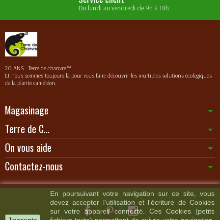
Du lundi au vendredi de 9h à 18h
20 ANS...Terre de chanvre™
Et nous sommes toujours là pour vous faire découvrir les multiples solutions écologiques
de la plante caméléon.
Magasinage
Terre de C...
On vous aide
Contactez-nous
En poursuivant votre navigation sur ce site, vous
devez accepter l’utilisation et l'écriture de Cookies
sur votre appareil connecté. Ces Cookies (petits