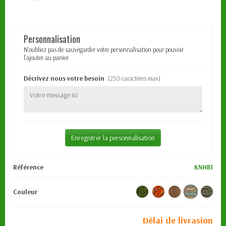
Personnalisation
N'oubliez pas de sauvegarder votre personnalisation pour pouvoir
l'ajouter au panier
Décrivez nous votre besoin
(250 caractères max)
Enregistrer la personnalisation
Référence
KNHB1
Couleur
Délai de livrasion