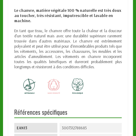
Le chanvre, matière végétale 100 % naturelle est très doux
au toucher, très résistant, imputrescible et lavable en
machine.
En tant que tissu, le chanvre offre toute la chaleur et la douceur
d'un textile naturel mais avec une durabilité supérieure rarement
trouvée dans d'autres matériaux. Le chanvre est extrêmement
polyvalent et peut être utilisé pour d'innombrables produits tels que
les vêtements, les accessoires, les chaussures, les meubles et les
articles d'ameublement. Les vêtements en chanvre incorporent
toutes les qualités bénéfiques et dureront probablement plus
longtemps et résisteront à des conditions difficiles.
Références spécifiques
EAN13
3007312788685