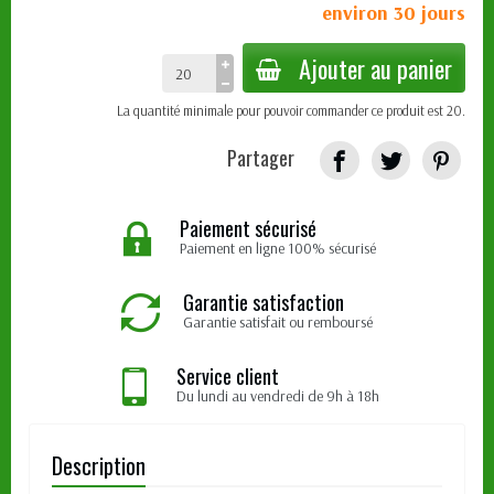
environ 30 jours
Ajouter au panier
La quantité minimale pour pouvoir commander ce produit est 20.
Partager
Paiement sécurisé
Paiement en ligne 100% sécurisé
Garantie satisfaction
Garantie satisfait ou remboursé
Service client
Du lundi au vendredi de 9h à 18h
Description