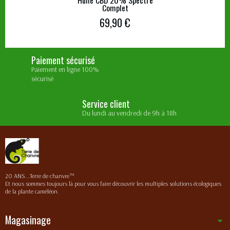
Complet
69,90 €
Paiement sécurisé
Paiement en ligne 100%
sécurisé
Service client
Du lundi au vendredi de 9h à 18h
20 ANS...Terre de chanvre™
Et nous sommes toujours là pour vous faire découvrir les multiples solutions écologiques
de la plante caméléon.
Magasinage