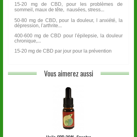
15-20 mg de CBD, pour les problèmes de
sommeil, maux de tête, nausées, stress...
50-80 mg de CBD, pour la douleur, l anxiété, la
dépression, l'arthrite...
400-600 mg de CBD pour l'épilepsie, la douleur
chronique,...
15-20 mg de CBD par jour pour la prévention
Vous aimerez aussi
Huile CBD 20% Spectre