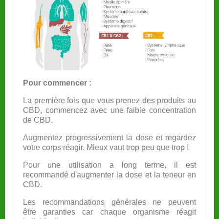
Pour commencer :
La
première
fois que vous prenez des produits au
CBD, commencez avec une faible concentration
de CBD.
Augmentez progressivement la dose et regardez
votre corps réagir. Mieux vaut trop peu que trop !
Pour une utilisation a long terme, il est
recommandé d'augmenter la dose et la teneur en
CBD.
Les recommandations générales ne peuvent
être
garanties car chaque organisme réagit