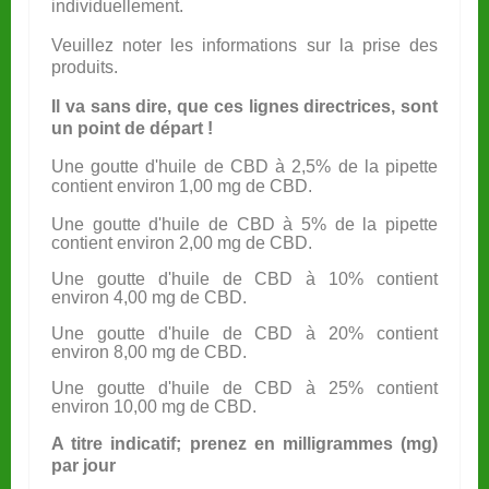
individuellement.
Veuillez noter les informations sur la prise des
produits.
Il va sans dire, que ces lignes directrices, sont
un point de départ !
Une goutte d'huile de CBD à 2,5% de la pipette
contient environ 1,00 mg de CBD.
Une goutte d'huile de CBD à 5% de la pipette
contient environ 2,00 mg de CBD.
Une goutte d'huile de CBD à 10% contient
environ 4,00 mg de CBD.
Une goutte d'huile de CBD à 20% contient
environ 8,00 mg de CBD.
Une goutte d'huile de CBD à 25% contient
environ 10,00 mg de CBD.
A titre indicatif; prenez en milligrammes (mg)
par jour