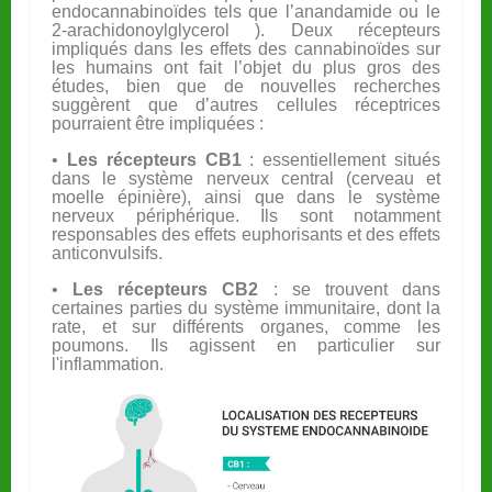
endocannabinoïdes tels que l’anandamide ou le
2-arachidonoylglycerol ). Deux récepteurs
impliqués dans les effets des cannabinoïdes sur
les humains ont fait l’objet du plus gros des
études, bien que de nouvelles recherches
suggèrent que d’autres cellules réceptrices
pourraient être impliquées :
•
Les récepteurs CB1
: essentiellement situés
dans le système nerveux central (cerveau et
moelle épinière), ainsi que dans le système
nerveux périphérique. Ils sont notamment
responsables des effets euphorisants et des effets
anticonvulsifs.
•
Les récepteurs CB2
: se trouvent dans
certaines parties du système immunitaire, dont la
rate, et sur différents organes, comme les
poumons. Ils agissent en particulier sur
l'inflammation.