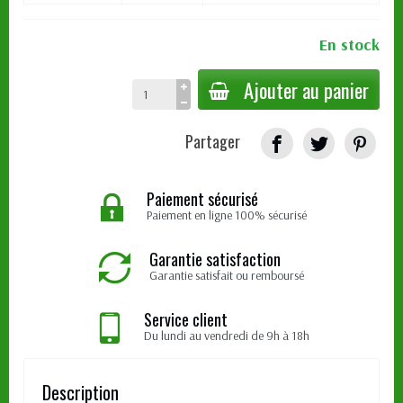
En stock
Ajouter au panier
Partager
Paiement sécurisé
Paiement en ligne 100% sécurisé
Garantie satisfaction
Garantie satisfait ou remboursé
Service client
Du lundi au vendredi de 9h à 18h
Description