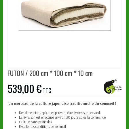
FUTON / 200 cm * 100 cm * 10 cm
539,00 €
TTC
Un morceau de la culture japonaise traditionnelle du sommeil !
Des dimensions spéciales peuvent être livrées sur demande
La livraison est effectuée environ 30 jours après la commande
Culture sans pesticides
Excellentes conditions de sommeil