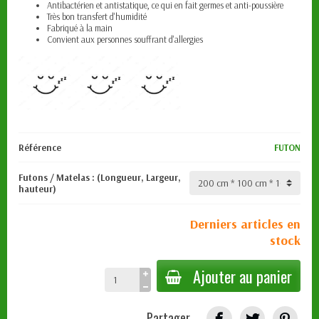
Antibactérien et antistatique, ce qui en fait germes et
anti-poussière
Très bon transfert d'humidité
Fabriqué à la main
Convient aux personnes souffrant d'allergies
Référence
FUTON
Futons / Matelas : (Longueur, Largeur,
hauteur)
Derniers articles en
stock
Ajouter au panier
Partager