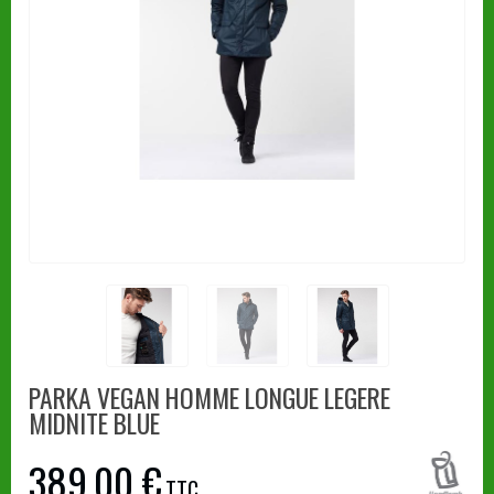
PARKA VEGAN HOMME LONGUE LEGERE
MIDNITE BLUE
389,00 €
TTC