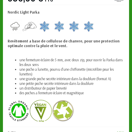
Nordic Light Parka
Revêtement a base de cellulose de chanvre, pour une protection
optimale contre la pluie et le vent.
une fermeture éclaire de 5 mm, avec deux zip, pour ouvrir la Parka dans
les deux sens
une poche a lunette, pourvu d'une chiffonette (microfibre pour les
lunettes)
une grande poche secrète intérieure dans la doublure (format A)
une petite poche secrète intérieure dans la doublure
un distributeur de papier breveté
des poches a fermeture éclaire et magnétique