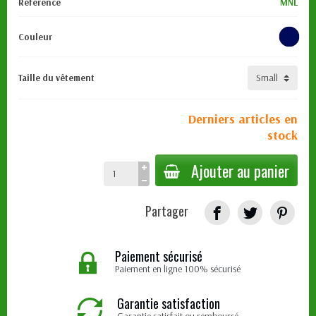
Référence
MNL
Couleur
Taille du vêtement
Derniers articles en
stock
Ajouter au panier
Partager
Paiement sécurisé
Paiement en ligne 100% sécurisé
Garantie satisfaction
Garantie satisfait ou remboursé