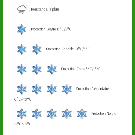
: Résistant a la pluie
: Protection Légère 15°C/5°C
: Protection Variable 10°C/5°C
: Protection Corps 5°C/-5°C
: Protection Élémentaire
0°C/-10°C
: Protection Nordic
-5°C/-15°C