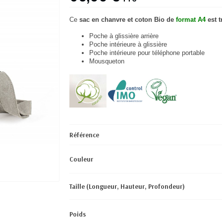
Ce
sac en chanvre et coton Bio de
format A4
est 
Poche à glissière arrière
Poche intérieure à glissière
Poche intérieure pour téléphone portable
Mousqueton
Référence
Couleur
Taille (Longueur, Hauteur, Profondeur)
Poids