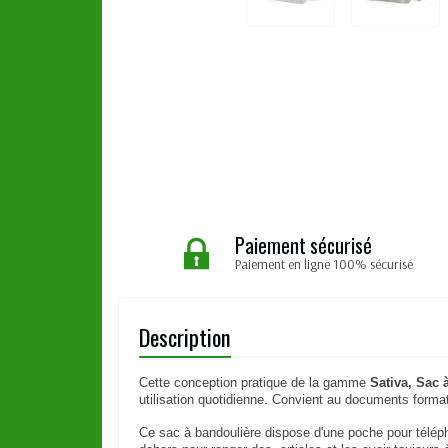
Paiement sécurisé
Paiement en ligne 100% sécurisé
Description
Cette conception pratique de la gamme
Sativa, Sac 
utilisation quotidienne. Convient au documents forma
Ce sac à bandoulière dispose d'une poche pour télépho