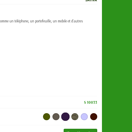
omme un téléphone, un portefeuille, un mobile et d'autres
S 10033