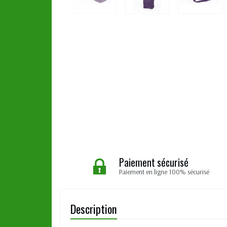
Paiement sécurisé
Paiement en ligne 100% sécurisé
Description