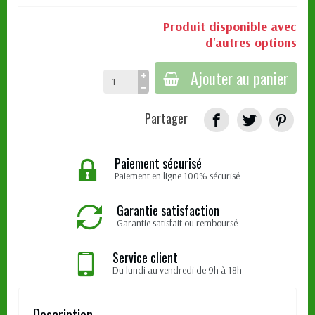
Produit disponible avec
d'autres options
Ajouter au panier
Partager
Paiement sécurisé
Paiement en ligne 100% sécurisé
Garantie satisfaction
Garantie satisfait ou remboursé
Service client
Du lundi au vendredi de 9h à 18h
Description