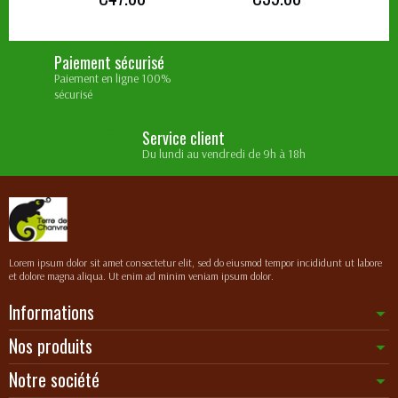
Paiement sécurisé
Paiement en ligne 100%
sécurisé
Service client
Du lundi au vendredi de 9h à 18h
Lorem ipsum dolor sit amet consectetur elit, sed do eiusmod tempor incididunt ut labore
et dolore magna aliqua. Ut enim ad minim veniam ipsum dolor.
Informations
Nos produits
Notre société